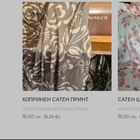
КОПРИНЕН САТЕН ПРИНТ
САТЕН 
ИЗКУСТВЕНА КОПРИНА ПРИНТ
ИЗКУСТВ
18,00
лв.
18,00
лв.
(
9,20
€
)