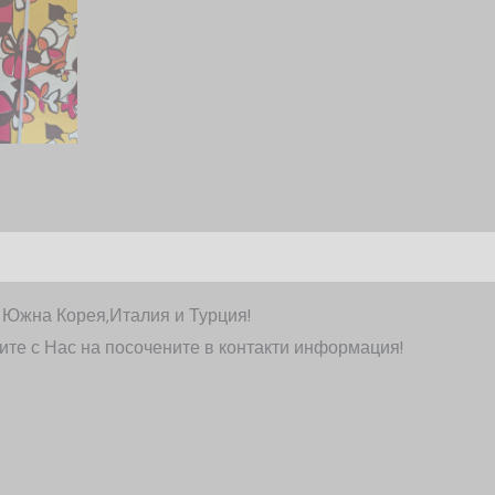
т Южна Корея,Италия и Турция!
ите с Нас на посочените в контакти информация!