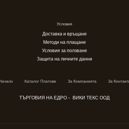
Условия
Доставка и връщане
Методи на плащане
Условия за ползване
Защита на личните данни
Начало
Каталог Платове
За Компанията
За Контакт
ТЪРГОВИЯ НА ЕДРО - ВИКИ ТЕКС ООД