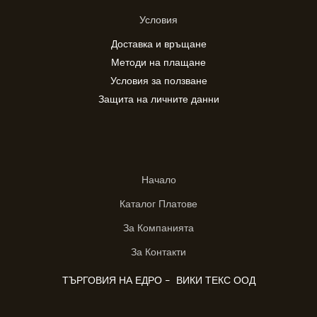
Условия
Доставка и връщане
Методи на плащане
Условия за ползване
Защита на личните данни
Начало
Каталог Платове
За Компанията
За Контакти
ТЪРГОВИЯ НА ЕДРО - ВИКИ ТЕКС ООД