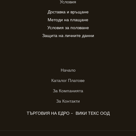
Условия
Доставка и връщане
Методи на плащане
Условия за ползване
Защита на личните данни
Начало
Каталог Платове
За Компанията
За Контакти
ТЪРГОВИЯ НА ЕДРО - ВИКИ ТЕКС ООД