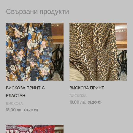
Свързани продукти
ВИСКОЗА ПРИНТ С
ВИСКОЗА ПРИНТ
ЕЛАСТАН
ВИСКОЗА
18,00
лв.
(
9,20
€
)
ВИСКОЗА
18,00
лв.
(
9,20
€
)