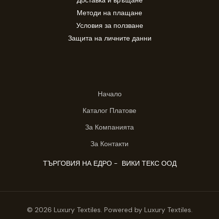
Методи на плащане
Условия за ползване
Защита на личните данни
Начало
Каталог Платове
За Компанията
За Контакти
ТЪРГОВИЯ НА ЕДРО - ВИКИ ТЕКС ООД
© 2026 Luxury Textiles. Powered by Luxury Textiles.