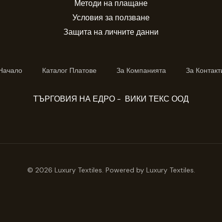
Методи на плащане
Условия за ползване
Защита на личните данни
Начало
Каталог Платове
За Компанията
За Контакт
ТЪРГОВИЯ НА ЕДРО - ВИКИ ТЕКС ООД
© 2026 Luxury Textiles. Powered by Luxury Textiles.