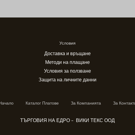
Условия
Доставка и връщане
Методи на плащане
Условия за ползване
Защита на личните данни
Начало
Каталог Платове
За Компанията
За Контакт
ТЪРГОВИЯ НА ЕДРО - ВИКИ ТЕКС ООД