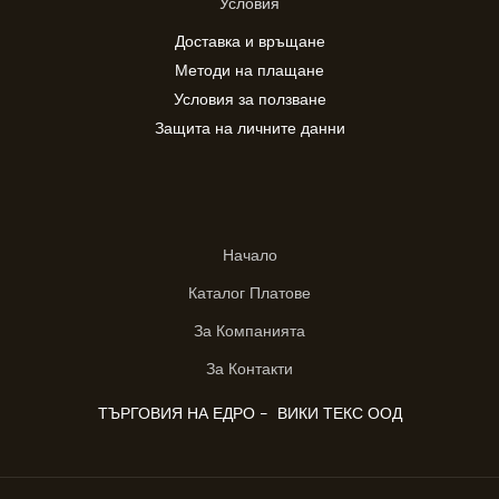
Условия
Доставка и връщане
Методи на плащане
Условия за ползване
Защита на личните данни
Начало
Каталог Платове
За Компанията
За Контакти
ТЪРГОВИЯ НА ЕДРО - ВИКИ ТЕКС ООД