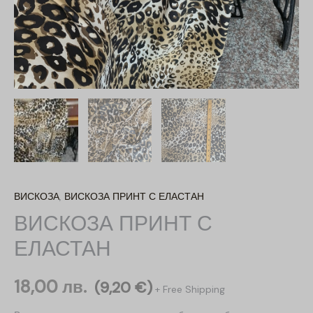
ВИСКОЗА
,
ВИСКОЗА ПРИНТ С ЕЛАСТАН
ВИСКОЗА ПРИНТ С
ЕЛАСТАН
18,00
лв.
(
9,20
€
)
+ Free Shipping