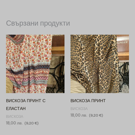
Свързани продукти
ВИСКОЗА ПРИНТ С
ВИСКОЗА ПРИНТ
ЕЛАСТАН
ВИСКОЗА
18,00
лв.
(
9,20
€
)
ВИСКОЗА
18,00
лв.
(
9,20
€
)